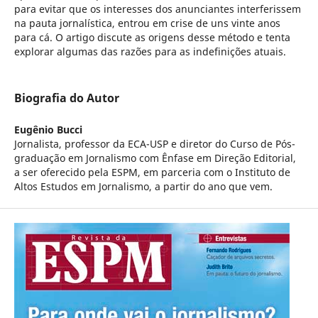
para evitar que os interesses dos anunciantes interferissem
na pauta jornalística, entrou em crise de uns vinte anos
para cá. O artigo discute as origens desse método e tenta
explorar algumas das razões para as indefinições atuais.
Biografia do Autor
Eugênio Bucci
Jornalista, professor da ECA-USP e diretor do Curso de Pós-
graduação em Jornalismo com Ênfase em Direção Editorial,
a ser oferecido pela ESPM, em parceria com o Instituto de
Altos Estudos em Jornalismo, a partir do ano que vem.