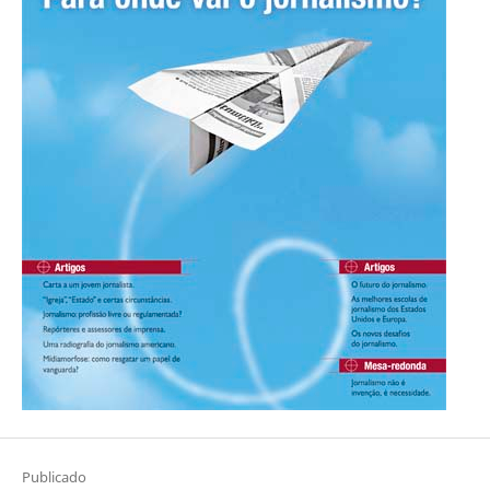
Publicado